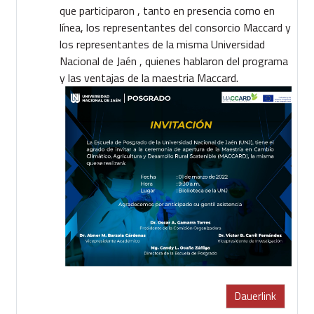
que participaron , tanto en presencia como en
línea, los representantes del consorcio Maccard y
los representantes de la misma Universidad
Nacional de Jaén , quienes hablaron del programa
y las ventajas de la maestria Maccard.
Dauerlink