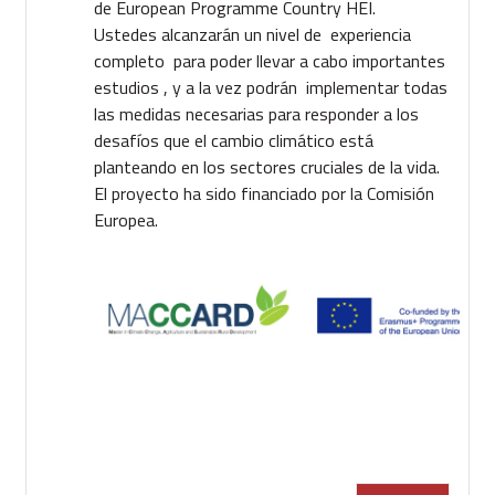
de European Programme Country HEI.
Ustedes alcanzarán un nivel de experiencia
completo para poder llevar a cabo importantes
estudios , y a la vez podrán implementar todas
las medidas necesarias para responder a los
desafíos que el cambio climático está
planteando en los sectores cruciales de la vida.
El proyecto ha sido financiado por la Comisión
Europea.