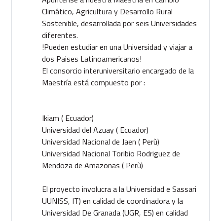
Climático, Agricultura y Desarrollo Rural
Sostenible, desarrollada por seis Universidades
diferentes.
!Pueden estudiar en una Universidad y viajar a
dos Paises Latinoamericanos!
El consorcio interuniversitario encargado de la
Maestría está compuesto por :
Ikiam ( Ecuador)
Universidad del Azuay ( Ecuador)
Universidad Nacional de Jaen ( Perù)
Universidad Nacional Toribio Rodriguez de
Mendoza de Amazonas ( Perù)
El proyecto involucra a la Universidad e Sassari
UUNISS, IT) en calidad de coordinadora y la
Universidad De Granada (UGR, ES) en calidad