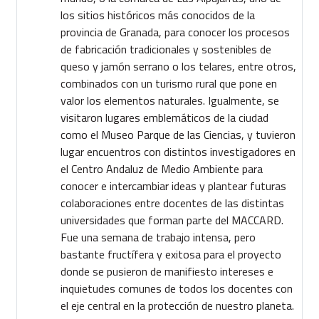
los sitios históricos más conocidos de la
provincia de Granada, para conocer los procesos
de fabricación tradicionales y sostenibles de
queso y jamón serrano o los telares, entre otros,
combinados con un turismo rural que pone en
valor los elementos naturales. Igualmente, se
visitaron lugares emblemáticos de la ciudad
como el Museo Parque de las Ciencias, y tuvieron
lugar encuentros con distintos investigadores en
el Centro Andaluz de Medio Ambiente para
conocer e intercambiar ideas y plantear futuras
colaboraciones entre docentes de las distintas
universidades que forman parte del MACCARD.
Fue una semana de trabajo intensa, pero
bastante fructífera y exitosa para el proyecto
donde se pusieron de manifiesto intereses e
inquietudes comunes de todos los docentes con
el eje central en la protección de nuestro planeta.