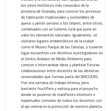
los sitios históricos más conocidos de la
provincia de Granada, para conocer los procesos
de fabricación tradicionales y sostenibles de
queso y jamón serrano o los telares, entre otros,
combinados con un turismo rural que pone en
valor los elementos naturales. Igualmente, se
visitaron lugares emblemáticos de la ciudad
como el Museo Parque de las Ciencias, y tuvieron
lugar encuentros con distintos investigadores en
el Centro Andaluz de Medio Ambiente para
conocer e intercambiar ideas y plantear futuras
colaboraciones entre docentes de las distintas
universidades que forman parte del MACCARD.
Fue una semana de trabajo intensa, pero
bastante fructífera y exitosa para el proyecto
donde se pusieron de manifiesto intereses e
inquietudes comunes de todos los docentes con
el eje central en la protección de nuestro planeta.