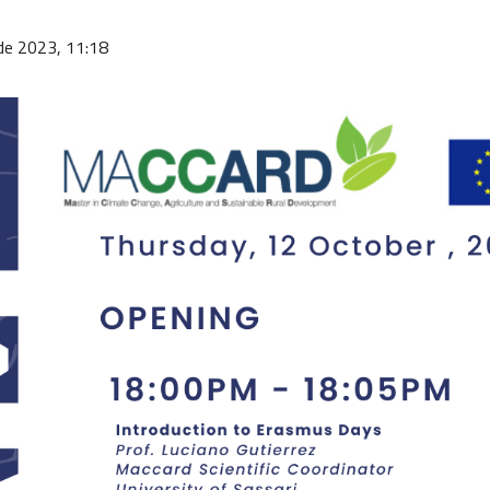
 de 2023, 11:18