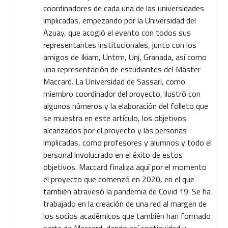
coordinadores de cada una de las universidades
implicadas, empezando por la Universidad del
Azuay, que acogió el evento con todos sus
representantes institucionales, junto con los
amigos de Ikiam, Untrm, Unj, Granada, así como
una representación de estudiantes del Máster
Maccard. La Universidad de Sassari, como
miembro coordinador del proyecto, ilustró con
algunos números y la elaboración del folleto que
se muestra en este artículo, los objetivos
alcanzados por el proyecto y las personas
implicadas, como profesores y alumnos y todo el
personal involucrado en el éxito de estos
objetivos. Maccard finaliza aquí por el momento
el proyecto que comenzó en 2020, en el que
también atravesó la pandemia de Covid 19. Se ha
trabajado en la creación de una red al margen de
los socios académicos que también han formado
parte de Maccard, dando así continuidad y