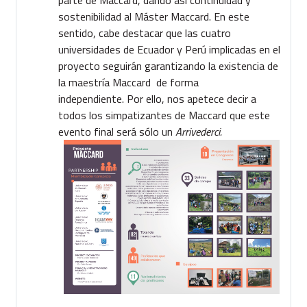
sostenibilidad al Máster Maccard. En este
sentido, cabe destacar que las cuatro
universidades de Ecuador y Perú implicadas en el
proyecto seguirán garantizando la existencia de
la maestría Maccard de forma
independiente. Por ello, nos apetece decir a
todos los simpatizantes de Maccard que este
evento final será sólo un
Arrivederci.