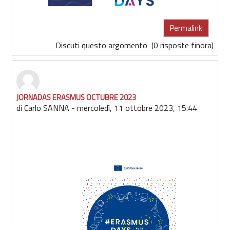
Permalink
Discuti questo argomento
(0 risposte finora)
JORNADAS ERASMUS OCTUBRE 2023
di
Carlo SANNA
-
mercoledì, 11 ottobre 2023, 15:44