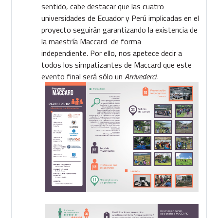
sentido, cabe destacar que las cuatro
universidades de Ecuador y Perú implicadas en el
proyecto seguirán garantizando la existencia de
la maestría Maccard de forma
independiente. Por ello, nos apetece decir a
todos los simpatizantes de Maccard que este
evento final será sólo un
Arrivederci.