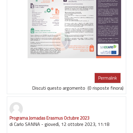
Permalink
Discuti questo argomento
(0 risposte finora)
Programa Jornadas Erasmus Octubre 2023
di
Carlo SANNA
-
giovedì, 12 ottobre 2023, 11:18