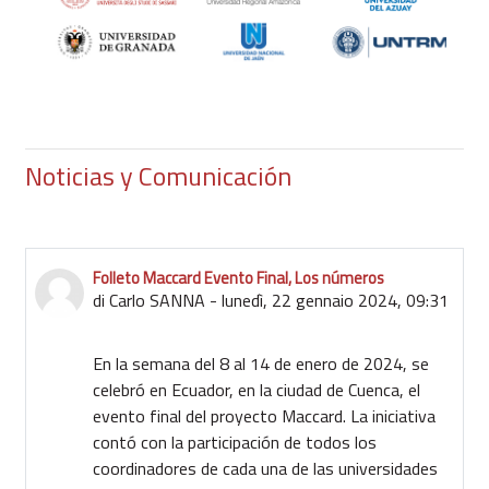
Noticias y Comunicación
Folleto Maccard Evento Final, Los números
di
Carlo SANNA
-
lunedì, 22 gennaio 2024, 09:31
En la semana del 8 al 14 de enero de 2024, se
celebró en Ecuador, en la ciudad de Cuenca, el
evento final del proyecto Maccard. La iniciativa
contó con la participación de todos los
coordinadores de cada una de las universidades