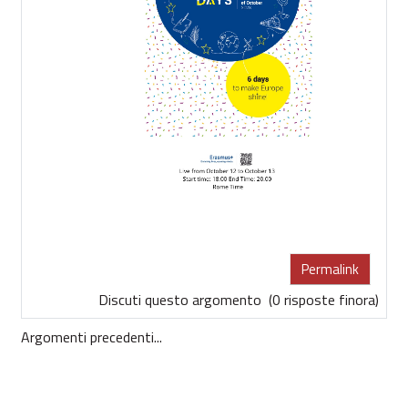
Permalink
Discuti questo argomento
(0 risposte finora)
Argomenti precedenti...