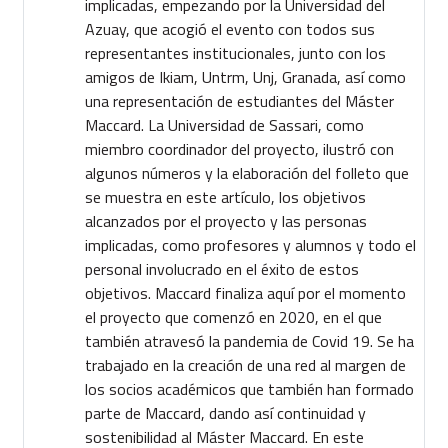
implicadas, empezando por la Universidad del
Azuay, que acogió el evento con todos sus
representantes institucionales, junto con los
amigos de Ikiam, Untrm, Unj, Granada, así como
una representación de estudiantes del Máster
Maccard. La Universidad de Sassari, como
miembro coordinador del proyecto, ilustró con
algunos números y la elaboración del folleto que
se muestra en este artículo, los objetivos
alcanzados por el proyecto y las personas
implicadas, como profesores y alumnos y todo el
personal involucrado en el éxito de estos
objetivos. Maccard finaliza aquí por el momento
el proyecto que comenzó en 2020, en el que
también atravesó la pandemia de Covid 19. Se ha
trabajado en la creación de una red al margen de
los socios académicos que también han formado
parte de Maccard, dando así continuidad y
sostenibilidad al Máster Maccard. En este