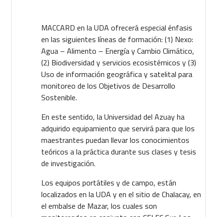
MACCARD en la UDA ofrecerá especial énfasis
en las siguientes líneas de formación: (1) Nexo:
Agua – Alimento – Energía y Cambio Climático,
(2) Biodiversidad y servicios ecosistémicos y (3)
Uso de información geográfica y satelital para
monitoreo de los Objetivos de Desarrollo
Sostenible.
En este sentido, la Universidad del Azuay ha
adquirido equipamiento que servirá para que los
maestrantes puedan llevar los conocimientos
teóricos a la práctica durante sus clases y tesis
de investigación.
Los equipos portátiles y de campo, están
localizados en la UDA y en el sitio de Chalacay, en
el embalse de Mazar, los cuales son