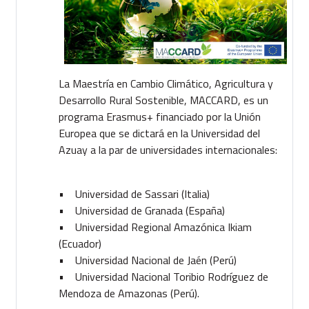
La Maestría en Cambio Climático, Agricultura y
Desarrollo Rural Sostenible, MACCARD, es un
programa Erasmus+ financiado por la Unión
Europea que se dictará en la Universidad del
Azuay a la par de universidades internacionales:
• Universidad de Sassari (Italia)
• Universidad de Granada (España)
• Universidad Regional Amazónica Ikiam
(Ecuador)
• Universidad Nacional de Jaén (Perú)
• Universidad Nacional Toribio Rodríguez de
Mendoza de Amazonas (Perú).