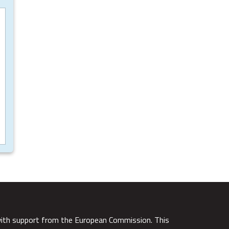
with support from the European Commission. This